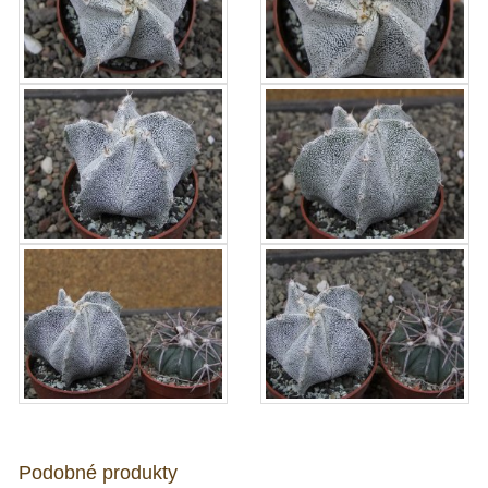
Podobné produkty