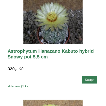
Astrophytum Hanazano Kabuto hybrid
Snowy pot 5,5 cm
320,-
Kč
skladem (1 ks)