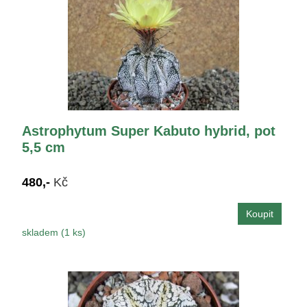
Astrophytum Super Kabuto hybrid, pot
5,5 cm
480,-
Kč
skladem (1 ks)