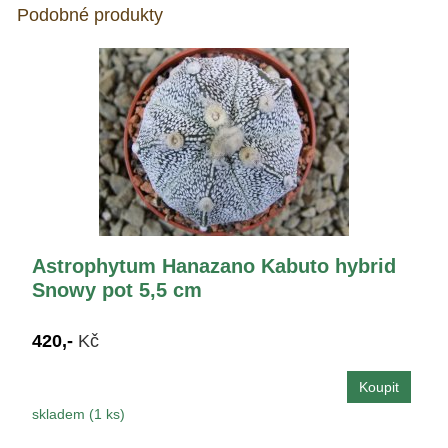
Podobné produkty
Astrophytum Hanazano Kabuto hybrid
Snowy pot 5,5 cm
420,-
Kč
skladem (1 ks)