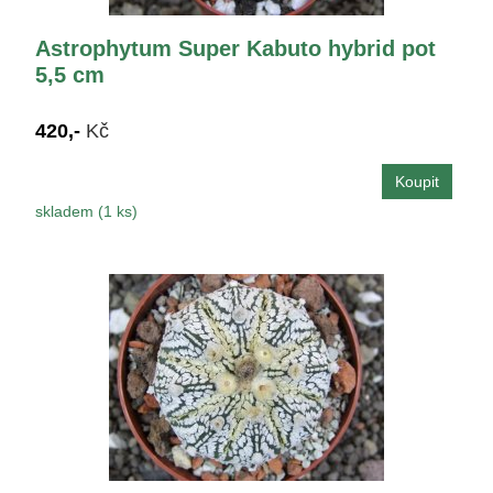
Astrophytum Super Kabuto hybrid pot
5,5 cm
420,-
Kč
skladem (1 ks)