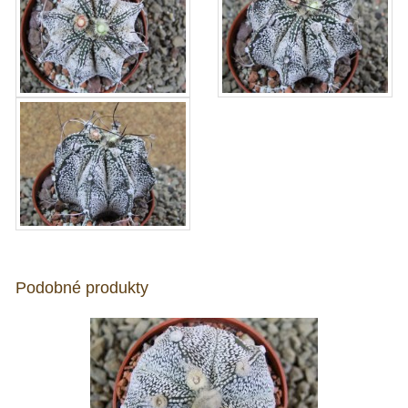
Podobné produkty