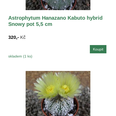
Astrophytum Hanazano Kabuto hybrid
Snowy pot 5,5 cm
320,-
Kč
skladem (1 ks)