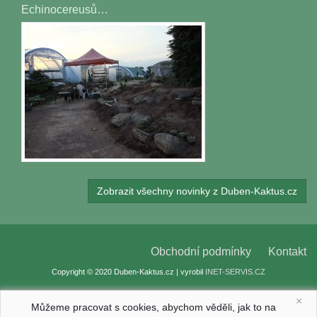
Echinocereusů…
Zobrazit všechny novinky z Duben-Kaktus.cz
Obchodní podmínky
Kontakt
Copyright © 2020 Duben-Kaktus.cz | vyrobil
INET-SERVIS.CZ
×
Můžeme pracovat s cookies, abychom věděli, jak to na