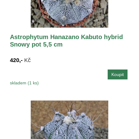
Astrophytum Hanazano Kabuto hybrid
Snowy pot 5,5 cm
420,-
Kč
skladem (1 ks)