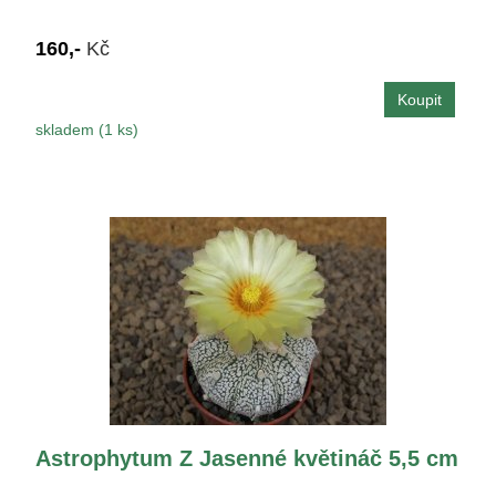
160,-
Kč
skladem (1 ks)
Astrophytum Z Jasenné květináč 5,5 cm