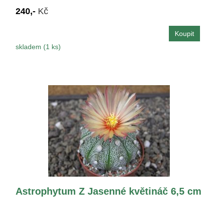
240,-
Kč
skladem (1 ks)
Astrophytum Z Jasenné květináč 6,5 cm