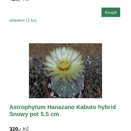
skladem (1 ks)
Astrophytum Hanazano Kabuto hybrid
Snowy pot 5,5 cm
320,-
Kč