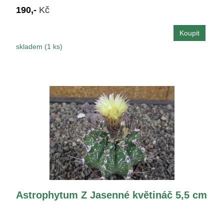
190,-
Kč
skladem (1 ks)
Astrophytum Z Jasenné květináč 5,5 cm