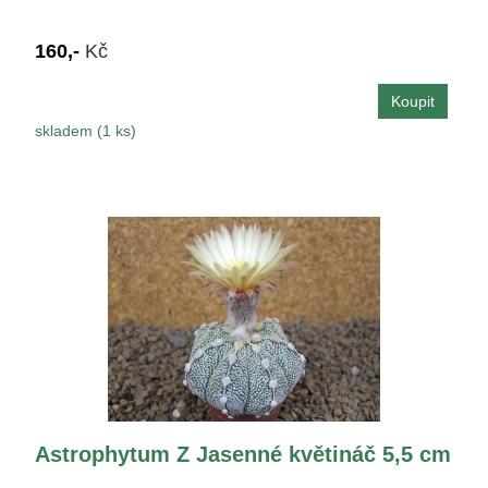
160,-
Kč
skladem (1 ks)
Astrophytum Z Jasenné květináč 5,5 cm