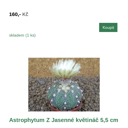
160,-
Kč
skladem (1 ks)
Astrophytum Z Jasenné květináč 5,5 cm