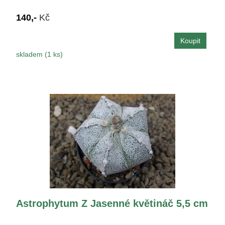
140,-
Kč
skladem (1 ks)
Astrophytum Z Jasenné květináč 5,5 cm