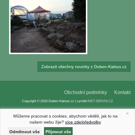
Zobrazit všechny novinky z Duben-Kaktus.cz
Obchodní podmínky
Kontakt
Copyright © 2020 Duben-Kaktus.cz | vyrobil
INET-SERVIS.CZ
×
Můžeme pracovat s cookies, abychom věděli, jak to na
našem webu žije?
více zde/předvolby
Nastavení cookies