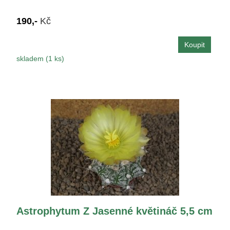
190,-
Kč
skladem (1 ks)
Astrophytum Z Jasenné květináč 5,5 cm