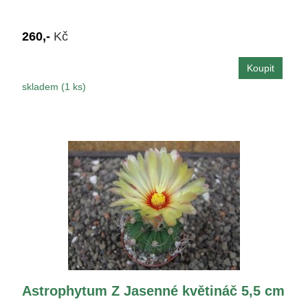
260,-
Kč
skladem (1 ks)
Astrophytum Z Jasenné květináč 5,5 cm