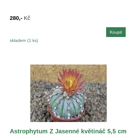
280,-
Kč
skladem (1 ks)
Astrophytum Z Jasenné květináč 5,5 cm