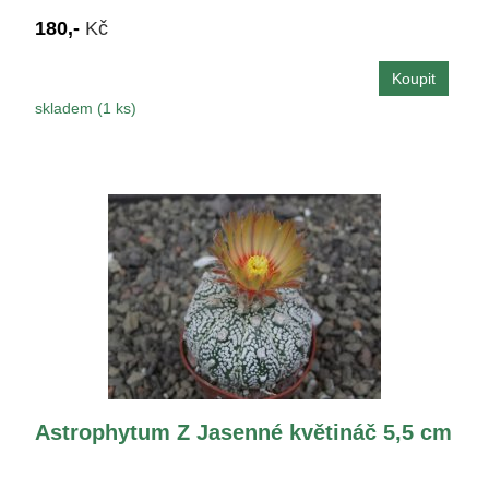
180,-
Kč
skladem (1 ks)
Astrophytum Z Jasenné květináč 5,5 cm