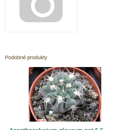
Podobné produkty