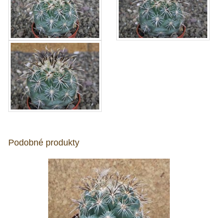
Podobné produkty