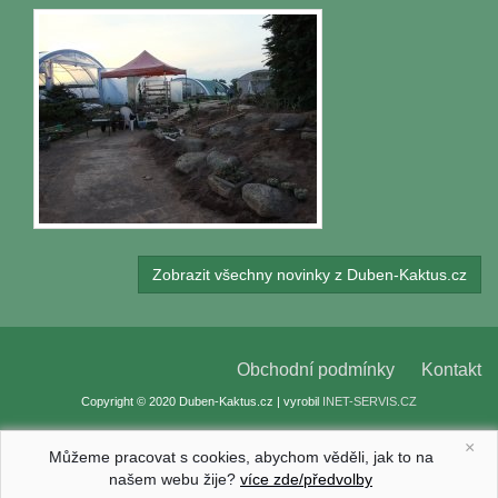
Zobrazit všechny novinky z Duben-Kaktus.cz
Obchodní podmínky
Kontakt
Copyright © 2020 Duben-Kaktus.cz | vyrobil
INET-SERVIS.CZ
×
Můžeme pracovat s cookies, abychom věděli, jak to na
našem webu žije?
více zde/předvolby
Nastavení cookies