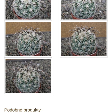
Podobné produkty