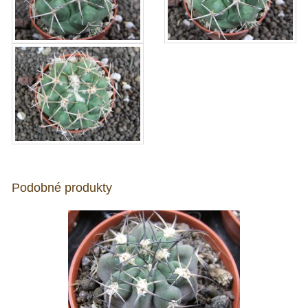
Podobné produkty