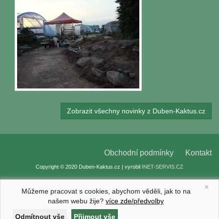
Zobrazit všechny novinky z Duben-Kaktus.cz
Obchodní podmínky
Kontakt
Copyright © 2020 Duben-Kaktus.cz | vyrobil
INET-SERVIS.CZ
×
Můžeme pracovat s cookies, abychom věděli, jak to na
našem webu žije?
více zde/předvolby
Nastavení cookies