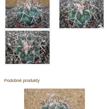
Podobné produkty