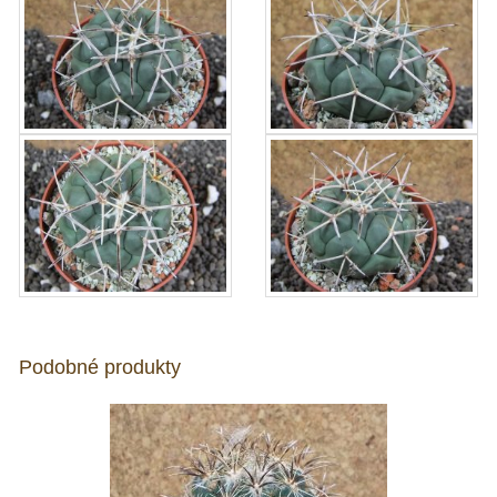
Podobné produkty