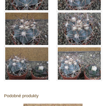
Podobné produkty