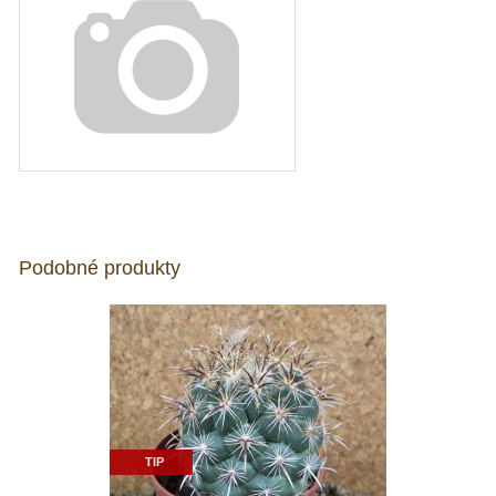
Podobné produkty
TIP