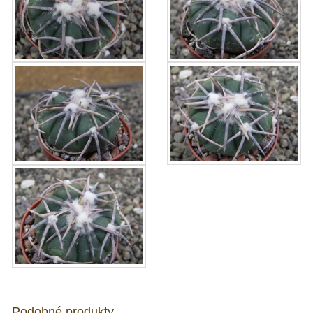
Podobné produkty