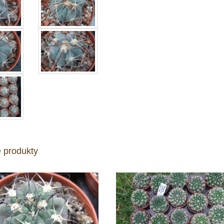
 produkty