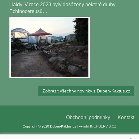
Haldy. V roce 2023 byly dosázeny některé druhy
Echinocereusů…
Zobrazit všechny novinky z Duben-Kaktus.cz
Obchodní podmínky
Kontakt
Copyright © 2020 Duben-Kaktus.cz | vyrobil
INET-SERVIS.CZ