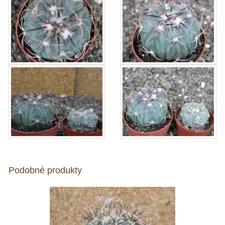
Podobné produkty