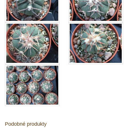
Podobné produkty