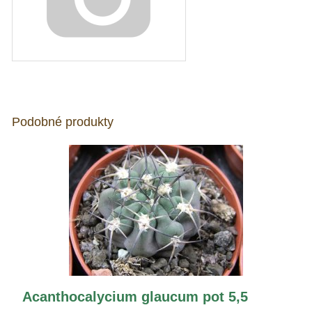
Podobné produkty
Acanthocalycium glaucum pot 5,5