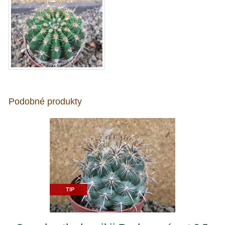
Podobné produkty
TIP