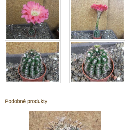
Podobné produkty