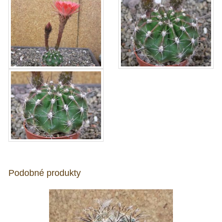
Podobné produkty