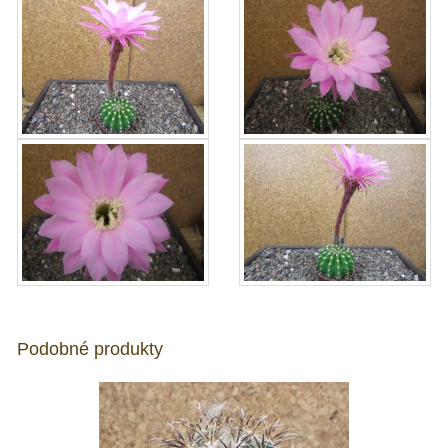
Podobné produkty