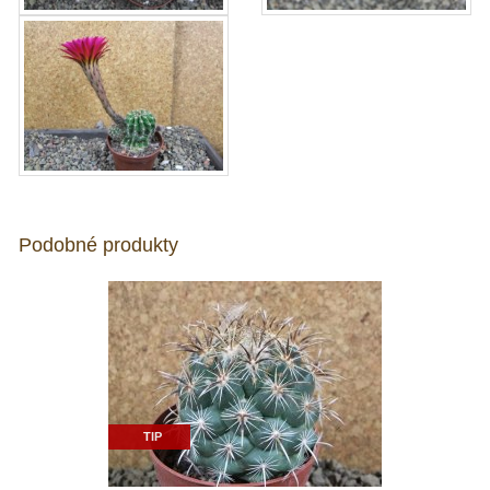
Podobné produkty
TIP