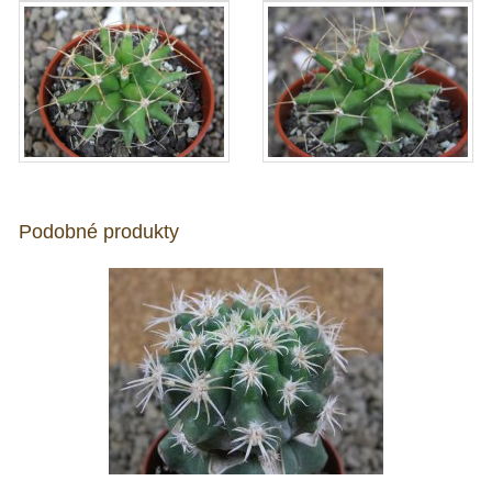
Podobné produkty