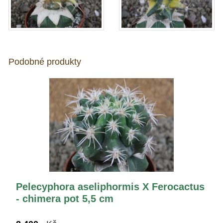
Podobné produkty
Pelecyphora aseliphormis X Ferocactus
- chimera pot 5,5 cm