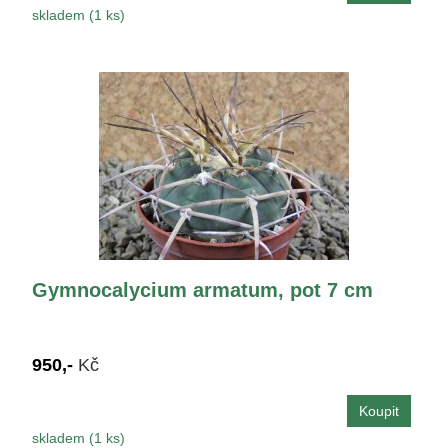
skladem (1 ks)
Gymnocalycium armatum, pot 7 cm
950,-
Kč
skladem (1 ks)