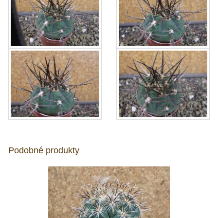
Podobné produkty