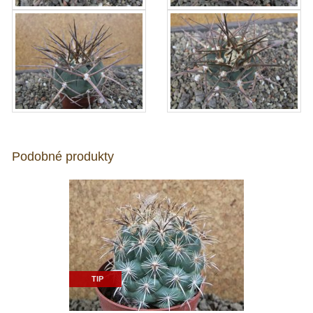
Podobné produkty
TIP