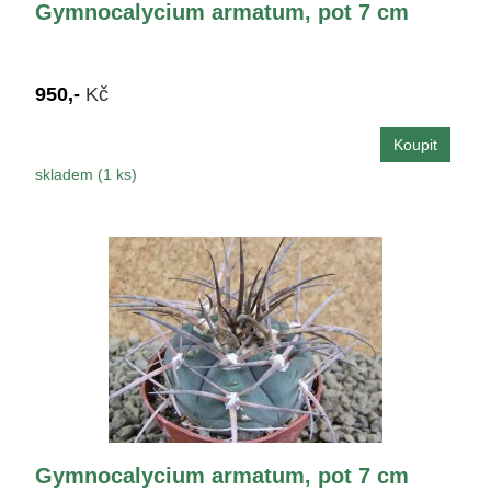
Gymnocalycium armatum, pot 7 cm
950,-
Kč
skladem (1 ks)
Gymnocalycium armatum, pot 7 cm