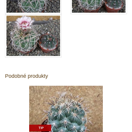
Podobné produkty
TIP