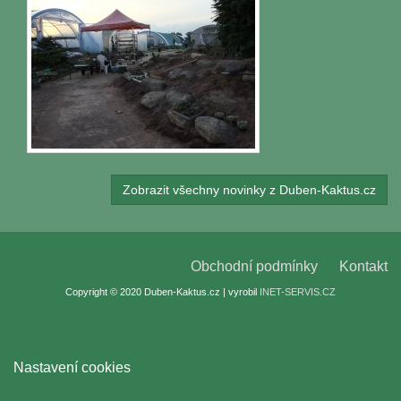
Zobrazit všechny novinky z Duben-Kaktus.cz
Obchodní podmínky
Kontakt
Copyright © 2020 Duben-Kaktus.cz | vyrobil
INET-SERVIS.CZ
Nastavení cookies