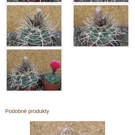
Podobné produkty