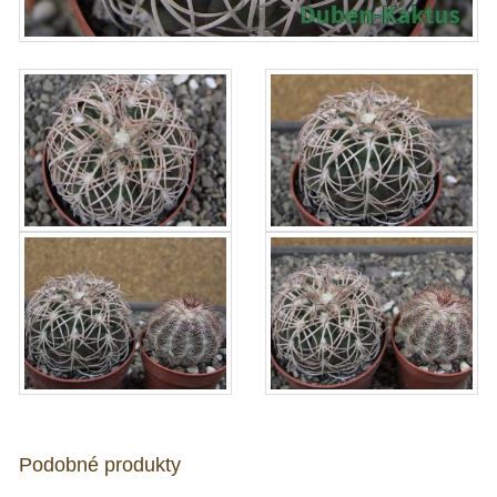
Podobné produkty