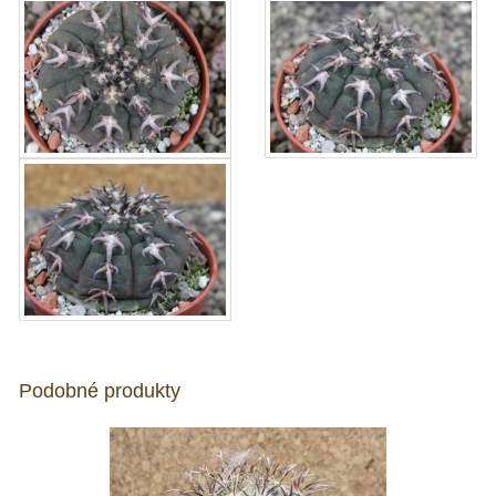
Podobné produkty