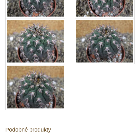
Podobné produkty