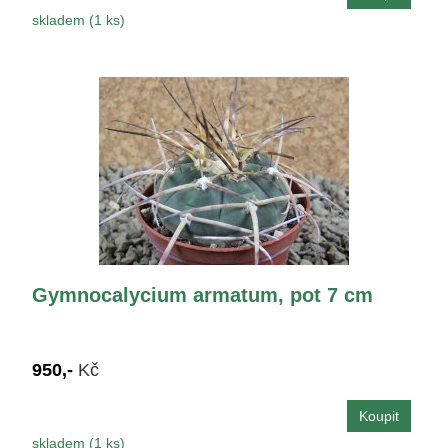
skladem (1 ks)
Gymnocalycium armatum, pot 7 cm
950,-
Kč
skladem (1 ks)