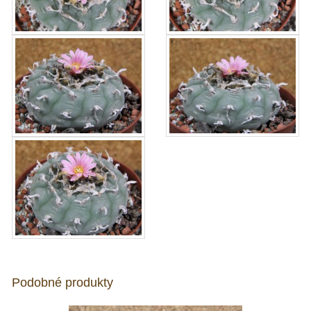
Podobné produkty