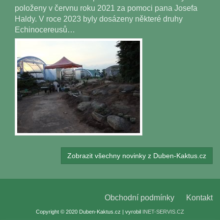
položeny v červnu roku 2021 za pomoci pana Josefa
Haldy. V roce 2023 byly dosázeny některé druhy
Echinocereusů…
Zobrazit všechny novinky z Duben-Kaktus.cz
Obchodní podmínky
Kontakt
Copyright © 2020 Duben-Kaktus.cz | vyrobil
INET-SERVIS.CZ