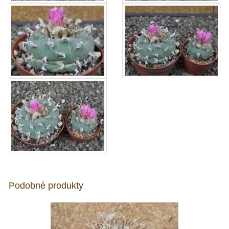
Podobné produkty