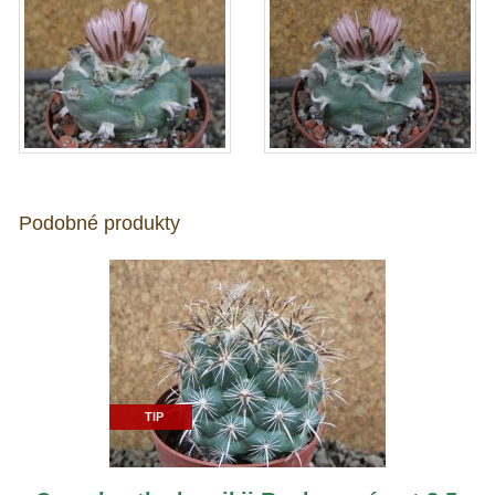
Podobné produkty
TIP