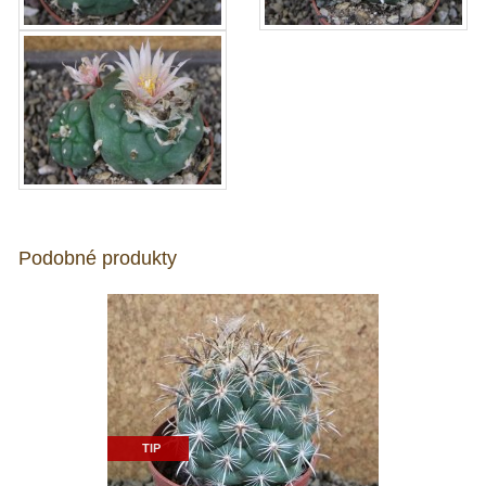
Podobné produkty
TIP