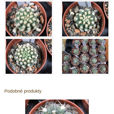
Podobné produkty