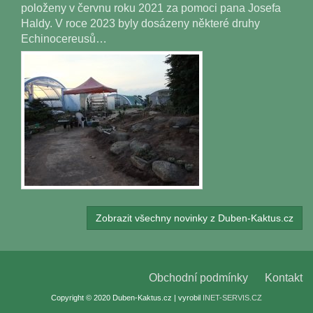
položeny v červnu roku 2021 za pomoci pana Josefa
Haldy. V roce 2023 byly dosázeny některé druhy
Echinocereusů…
Zobrazit všechny novinky z Duben-Kaktus.cz
Obchodní podmínky
Kontakt
Copyright © 2020 Duben-Kaktus.cz | vyrobil
INET-SERVIS.CZ