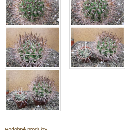
Podobné produkty