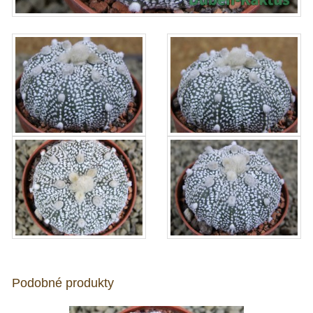
Podobné produkty