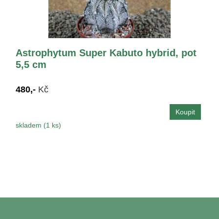
Astrophytum Super Kabuto hybrid, pot
5,5 cm
480,-
Kč
skladem (1 ks)