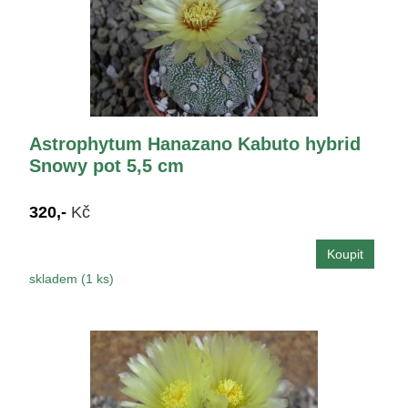
Astrophytum Hanazano Kabuto hybrid
Snowy pot 5,5 cm
320,-
Kč
skladem (1 ks)