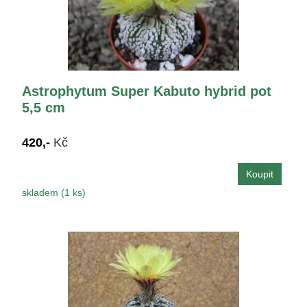
Astrophytum Super Kabuto hybrid pot
5,5 cm
420,-
Kč
skladem (1 ks)