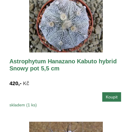
Astrophytum Hanazano Kabuto hybrid
Snowy pot 5,5 cm
420,-
Kč
skladem (1 ks)