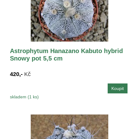
Astrophytum Hanazano Kabuto hybrid
Snowy pot 5,5 cm
420,-
Kč
skladem (1 ks)