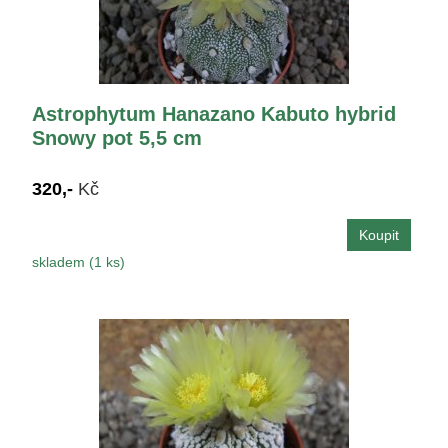
Astrophytum Hanazano Kabuto hybrid
Snowy pot 5,5 cm
320,-
Kč
skladem (1 ks)