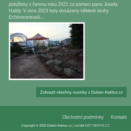
položeny v červnu roku 2021 za pomoci pana Josefa
Haldy. V roce 2023 byly dosázeny některé druhy
Echinocereusů…
Zobrazit všechny novinky z Duben-Kaktus.cz
Obchodní podmínky
Kontakt
Copyright © 2020 Duben-Kaktus.cz | vyrobil
INET-SERVIS.CZ