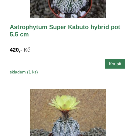
Astrophytum Super Kabuto hybrid pot
5,5 cm
420,-
Kč
skladem (1 ks)