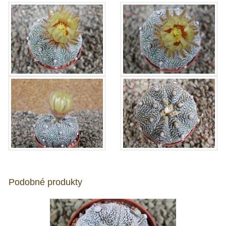
Podobné produkty