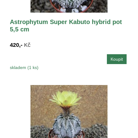
Astrophytum Super Kabuto hybrid pot
5,5 cm
420,-
Kč
skladem (1 ks)