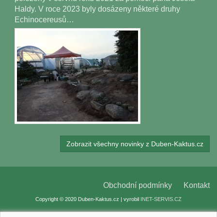
Haldy. V roce 2023 byly dosázeny některé druhy
Echinocereusů…
Zobrazit všechny novinky z Duben-Kaktus.cz
Obchodní podmínky
Kontakt
Copyright © 2020 Duben-Kaktus.cz | vyrobil
INET-SERVIS.CZ