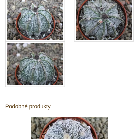
Podobné produkty