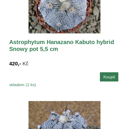
Astrophytum Hanazano Kabuto hybrid
Snowy pot 5,5 cm
420,-
Kč
skladem (1 ks)