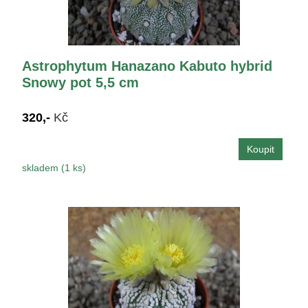
Astrophytum Hanazano Kabuto hybrid
Snowy pot 5,5 cm
320,-
Kč
skladem (1 ks)