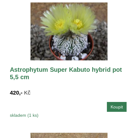
Astrophytum Super Kabuto hybrid pot
5,5 cm
420,-
Kč
skladem (1 ks)