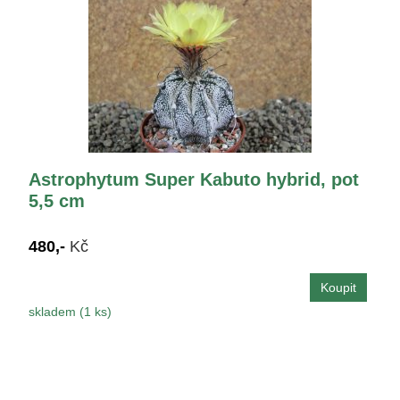
Astrophytum Super Kabuto hybrid, pot
5,5 cm
480,-
Kč
skladem (1 ks)