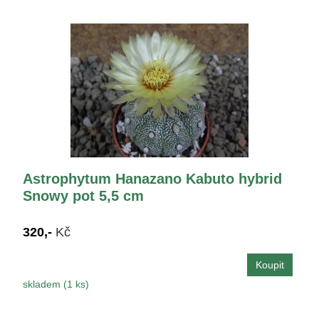
Astrophytum Hanazano Kabuto hybrid
Snowy pot 5,5 cm
320,-
Kč
skladem (1 ks)