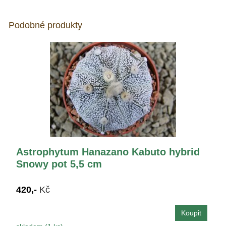
Podobné produkty
Astrophytum Hanazano Kabuto hybrid
Snowy pot 5,5 cm
420,-
Kč