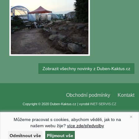
Zobrazit všechny novinky z Duben-Kaktus.cz
Obchodní podmínky
Kontakt
Copyright © 2020 Duben-Kaktus.cz | vyrobil
INET-SERVIS.CZ
×
Můžeme pracovat s cookies, abychom věděli, jak to na
našem webu žije?
více zde/předvolby
Nastavení cookies