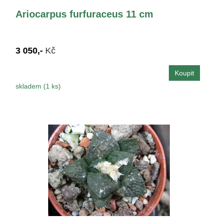
Ariocarpus furfuraceus 11 cm
3 050,-
Kč
skladem (1 ks)