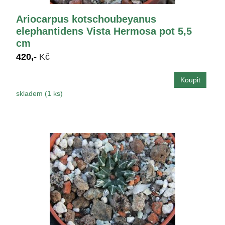
Ariocarpus kotschoubeyanus
elephantidens Vista Hermosa pot 5,5
cm
420,-
Kč
skladem (1 ks)