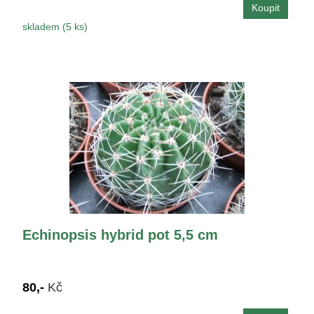
skladem (5 ks)
Echinopsis hybrid pot 5,5 cm
80,-
Kč