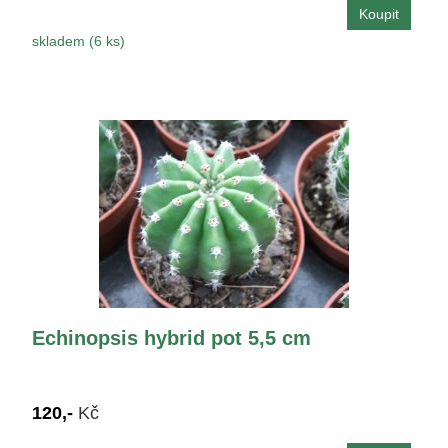
skladem (6 ks)
Echinopsis hybrid pot 5,5 cm
120,-
Kč