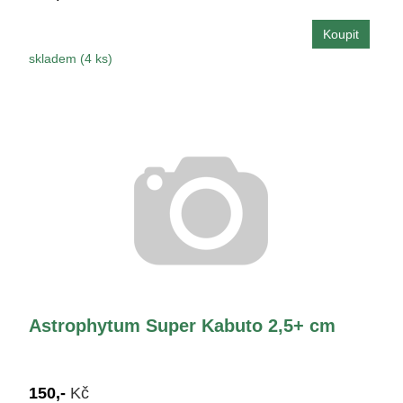
skladem (4 ks)
Astrophytum Super Kabuto 2,5+ cm
150,-
Kč